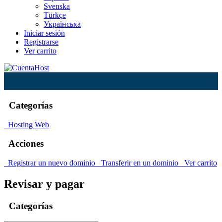
Svenska
Türkçe
Українська
Iniciar sesión
Registrarse
Ver carrito
Categorías
Hosting Web
Acciones
Registrar un nuevo dominio
Transferir en un dominio
Ver carrito
Revisar y pagar
Categorías