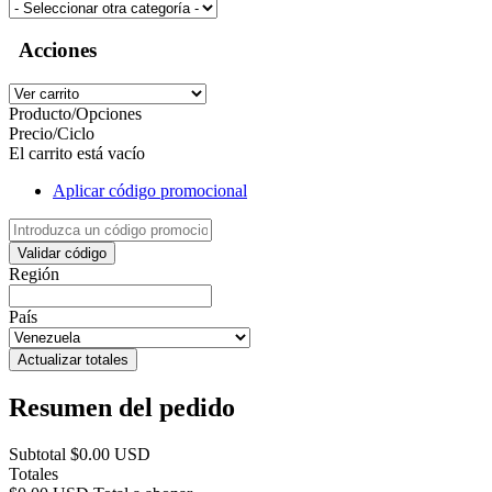
Acciones
Producto/Opciones
Precio/Ciclo
El carrito está vacío
Aplicar código promocional
Validar código
Región
País
Actualizar totales
Resumen del pedido
Subtotal
$0.00 USD
Totales