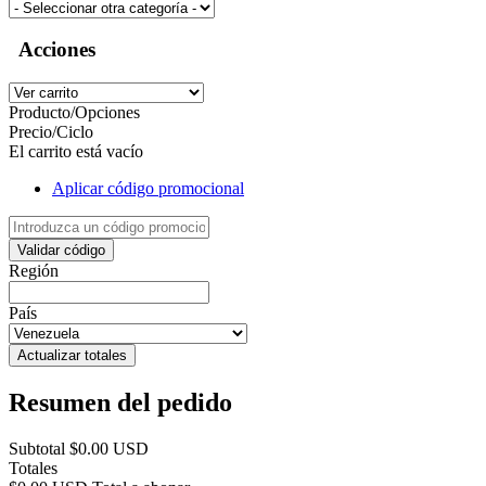
Acciones
Producto/Opciones
Precio/Ciclo
El carrito está vacío
Aplicar código promocional
Validar código
Región
País
Actualizar totales
Resumen del pedido
Subtotal
$0.00 USD
Totales