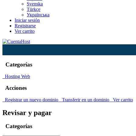
Svenska
Türkçe
Українська
Iniciar sesión
Registrarse
Ver carrito
Categorías
Hosting Web
Acciones
Registrar un nuevo dominio
Transferir en un dominio
Ver carrito
Revisar y pagar
Categorías