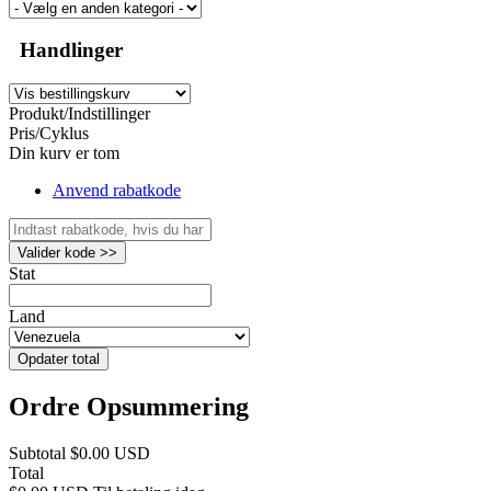
Handlinger
Produkt/Indstillinger
Pris/Cyklus
Din kurv er tom
Anvend rabatkode
Valider kode >>
Stat
Land
Opdater total
Ordre Opsummering
Subtotal
$0.00 USD
Total