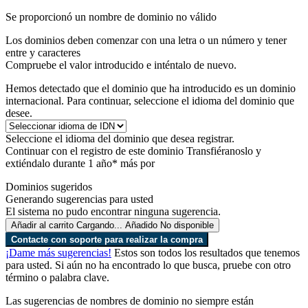
Se proporcionó un nombre de dominio no válido
Los dominios deben comenzar con una letra o un número
y tener
entre
y
caracteres
Compruebe el valor introducido e inténtalo de nuevo.
Hemos detectado que el dominio que ha introducido es un dominio
internacional. Para continuar, seleccione el idioma del dominio que
desee.
Seleccione el idioma del dominio que desea registrar.
Continuar con el registro de este dominio
Transfiéranoslo y
extiéndalo durante 1 año* más por
Dominios sugeridos
Generando sugerencias para usted
El sistema no pudo encontrar ninguna sugerencia.
Añadir al carrito
Cargando...
Añadido
No disponible
Contacte con soporte para realizar la compra
¡Dame más sugerencias!
Estos son todos los resultados que tenemos
para usted. Si aún no ha encontrado lo que busca, pruebe con otro
término o palabra clave.
Las sugerencias de nombres de dominio no siempre están