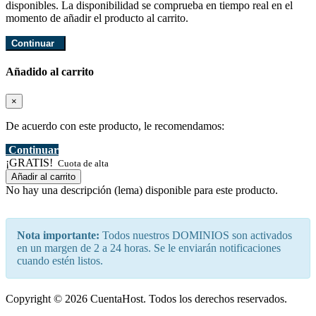
disponibles. La disponibilidad se comprueba en tiempo real en el
momento de añadir el producto al carrito.
Continuar
Añadido al carrito
×
De acuerdo con este producto, le recomendamos:
Continuar
¡GRATIS!
Cuota de alta
Añadir al carrito
No hay una descripción (lema) disponible para este producto.
Nota importante:
Todos nuestros DOMINIOS son activados
en un margen de 2 a 24 horas. Se le enviarán notificaciones
cuando estén listos.
Copyright © 2026 CuentaHost. Todos los derechos reservados.