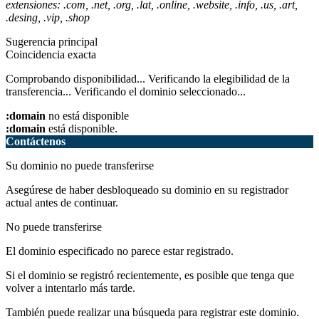
extensiones: .com, .net, .org, .lat, .online, .website, .info, .us, .art,
.desing, .vip, .shop
Sugerencia principal
Coincidencia exacta
Comprobando disponibilidad...
Verificando la elegibilidad de la
transferencia...
Verificando el dominio seleccionado...
:domain
no está disponible
:domain
está disponible.
Contáctenos
Su dominio no puede transferirse
Asegúrese de haber desbloqueado su dominio en su registrador
actual antes de continuar.
No puede transferirse
El dominio especificado no parece estar registrado.
Si el dominio se registró recientemente, es posible que tenga que
volver a intentarlo más tarde.
También puede realizar una búsqueda para registrar este dominio.