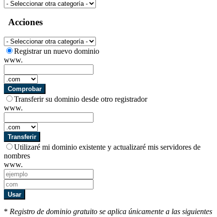
Acciones
Registrar un nuevo dominio
www.
Comprobar
Transferir su dominio desde otro registrador
www.
Transferir
Utilizaré mi dominio existente y actualizaré mis servidores de
nombres
www.
Usar
*
Registro de dominio gratuito se aplica únicamente a las siguientes