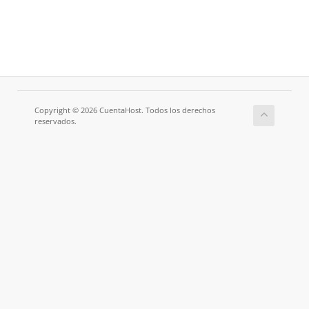
Copyright © 2026 CuentaHost. Todos los derechos
reservados.