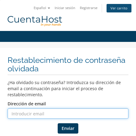
Español
Iniciar sesión
Registrarse
Ver carrito
Restablecimiento de contraseña
olvidada
¿Ha olvidado su contraseña? Introduzca su dirección de
email a continuación para iniciar el proceso de
restablecimiento.
Dirección de email
Enviar