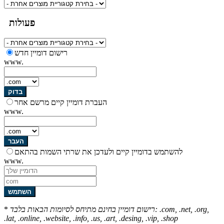
פעולות
רישום דומיין חדש
www.
בדוק
העברת דומיין קיים מרשם אחר
www.
העבר
להשתמש בדומיין קיים ולעדכן את שרתי השמות בהתאם
www.
השתמש
רישום דומיין בחינם מתיחס לסיומות הבאות בלבד: .com, .net, .org,
*
.lat, .online, .website, .info, .us, .art, .desing, .vip, .shop