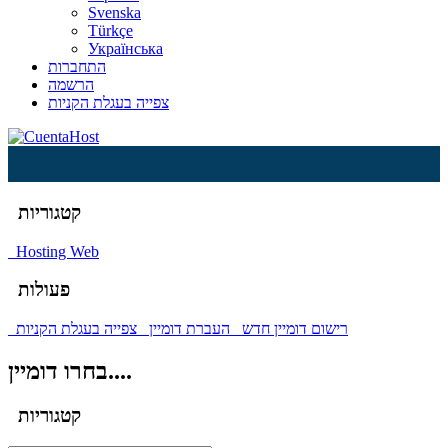
Svenska
Türkçe
Українська
התחברות
הרשמה
צפייה בעגלת הקניות
קטגוריות
Hosting Web
פעולות
רישום דומיין חדש
העברת דומיין
צפייה בעגלת הקניות
בחרו דומיין....
קטגוריות