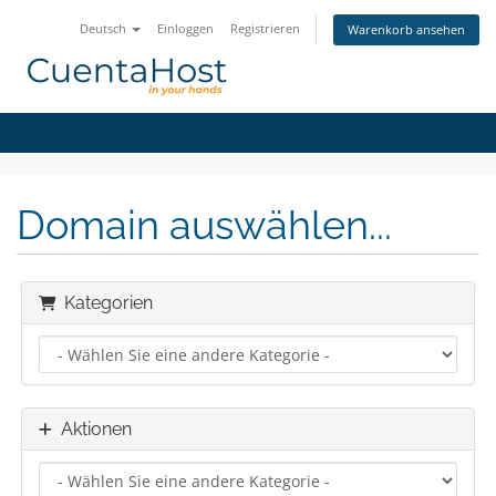
Deutsch
Einloggen
Registrieren
Warenkorb ansehen
Domain auswählen...
Kategorien
Aktionen